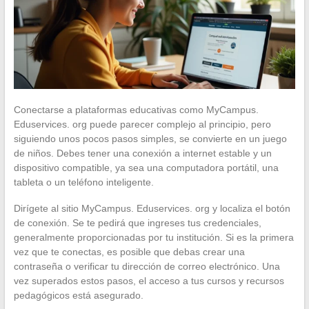
Conectarse a plataformas educativas como MyCampus.
Eduservices. org puede parecer complejo al principio, pero
siguiendo unos pocos pasos simples, se convierte en un juego
de niños. Debes tener una conexión a internet estable y un
dispositivo compatible, ya sea una computadora portátil, una
tableta o un teléfono inteligente.
Dirígete al sitio MyCampus. Eduservices. org y localiza el botón
de conexión. Se te pedirá que ingreses tus credenciales,
generalmente proporcionadas por tu institución. Si es la primera
vez que te conectas, es posible que debas crear una
contraseña o verificar tu dirección de correo electrónico. Una
vez superados estos pasos, el acceso a tus cursos y recursos
pedagógicos está asegurado.