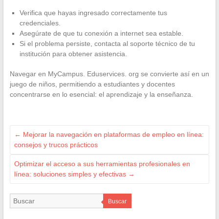
Verifica que hayas ingresado correctamente tus
credenciales.
Asegúrate de que tu conexión a internet sea estable.
Si el problema persiste, contacta al soporte técnico de tu
institución para obtener asistencia.
Navegar en MyCampus. Eduservices. org se convierte así en un
juego de niños, permitiendo a estudiantes y docentes
concentrarse en lo esencial: el aprendizaje y la enseñanza.
←
Mejorar la navegación en plataformas de empleo en línea:
consejos y trucos prácticos
Optimizar el acceso a sus herramientas profesionales en
línea: soluciones simples y efectivas
→
Buscar