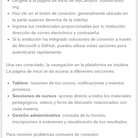
Dirígete a la página de inicio de MyCampus. Eduservices.
org.
Haz clic en el botón de conexión, generalmente ubicado en
la parte superior derecha de la interfaz.
Ingresa tus credenciales proporcionadas por tu institución:
dirección de correo electrónico y contraseña.
Si tu institución ha integrado soluciones de conexión a través
de Microsoft o GitHub, puedes utilizar estas opciones para
autenticarte rápidamente.
Una vez conectado, la navegación en la plataforma es intuitiva.
La página de inicio te da acceso a diferentes secciones:
Tablero
: resumen de tus cursos, notificaciones y eventos
próximos.
Secciones de cursos
: acceso directo a todos los materiales
pedagógicos, videos y foros de discusión relacionados con
cada materia.
Gestión administrativa
: consulta de tu horario,
inscripciones a exámenes y visualización de tus resultados.
Para resolver problemas comunes de conexión: