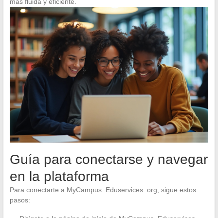
más fluida y eficiente.
Guía para conectarse y navegar
en la plataforma
Para conectarte a MyCampus. Eduservices. org, sigue estos
pasos: