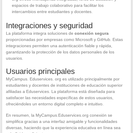
espacios de trabajo colaborativo para facilitar los
intercambios entre estudiantes y docentes.
Integraciones y seguridad
La plataforma integra soluciones de
conexión segura
proporcionadas por empresas como Microsoft y GitHub. Estas
integraciones permiten una autenticación fiable y rápida,
garantizando la protección de los datos personales de los
usuarios.
Usuarios principales
MyCampus. Eduservices. org es utilizado principalmente por
estudiantes y docentes de instituciones de educación superior
afiliadas a Eduservices. La plataforma está diseñada para
satisfacer las necesidades específicas de estos usuarios,
ofreciéndoles un entorno digital completo e intuitivo.
En resumen, la MyCampus.Eduservices.org conexión se
simplifica gracias a una interfaz amigable y funcionalidades
diversas, haciendo que la experiencia educativa en línea sea