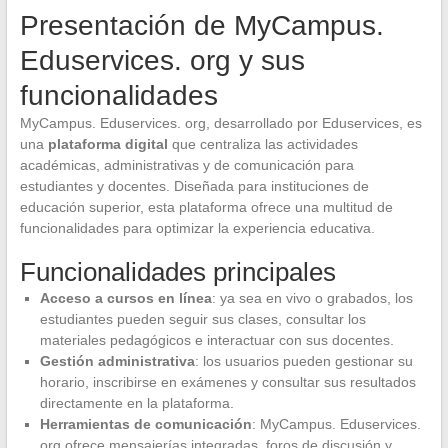
Presentación de MyCampus.
Eduservices. org y sus
funcionalidades
MyCampus. Eduservices. org, desarrollado por Eduservices, es
una
plataforma digital
que centraliza las actividades
académicas, administrativas y de comunicación para
estudiantes y docentes. Diseñada para instituciones de
educación superior, esta plataforma ofrece una multitud de
funcionalidades para optimizar la experiencia educativa.
Funcionalidades principales
Acceso a cursos en línea
: ya sea en vivo o grabados, los
estudiantes pueden seguir sus clases, consultar los
materiales pedagógicos e interactuar con sus docentes.
Gestión administrativa
: los usuarios pueden gestionar su
horario, inscribirse en exámenes y consultar sus resultados
directamente en la plataforma.
Herramientas de comunicación
: MyCampus. Eduservices.
org ofrece mensajerías integradas, foros de discusión y