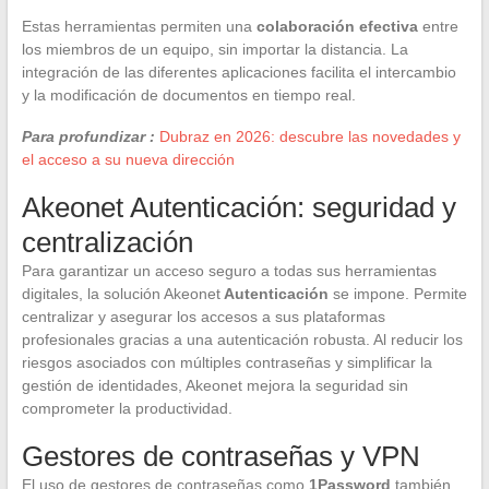
Estas herramientas permiten una
colaboración efectiva
entre
los miembros de un equipo, sin importar la distancia. La
integración de las diferentes aplicaciones facilita el intercambio
y la modificación de documentos en tiempo real.
Para profundizar :
Dubraz en 2026: descubre las novedades y
el acceso a su nueva dirección
Akeonet Autenticación: seguridad y
centralización
Para garantizar un acceso seguro a todas sus herramientas
digitales, la solución Akeonet
Autenticación
se impone. Permite
centralizar y asegurar los accesos a sus plataformas
profesionales gracias a una autenticación robusta. Al reducir los
riesgos asociados con múltiples contraseñas y simplificar la
gestión de identidades, Akeonet mejora la seguridad sin
comprometer la productividad.
Gestores de contraseñas y VPN
El uso de gestores de contraseñas como
1Password
también