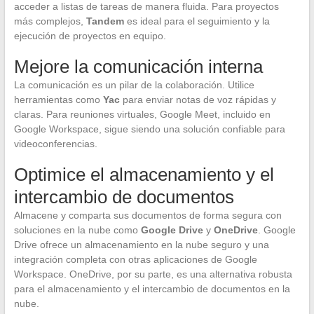
acceder a listas de tareas de manera fluida. Para proyectos
más complejos,
Tandem
es ideal para el seguimiento y la
ejecución de proyectos en equipo.
Mejore la comunicación interna
La comunicación es un pilar de la colaboración. Utilice
herramientas como
Yac
para enviar notas de voz rápidas y
claras. Para reuniones virtuales, Google Meet, incluido en
Google Workspace, sigue siendo una solución confiable para
videoconferencias.
Optimice el almacenamiento y el
intercambio de documentos
Almacene y comparta sus documentos de forma segura con
soluciones en la nube como
Google Drive
y
OneDrive
. Google
Drive ofrece un almacenamiento en la nube seguro y una
integración completa con otras aplicaciones de Google
Workspace. OneDrive, por su parte, es una alternativa robusta
para el almacenamiento y el intercambio de documentos en la
nube.