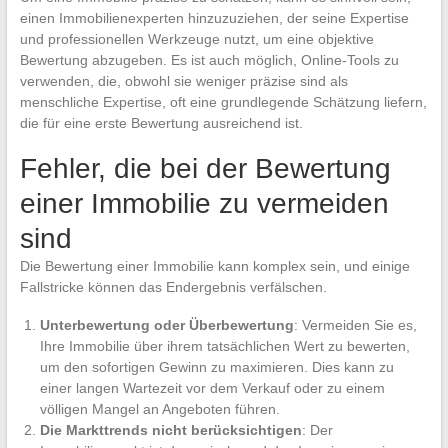
einen Immobilienexperten hinzuzuziehen, der seine Expertise
und professionellen Werkzeuge nutzt, um eine objektive
Bewertung abzugeben. Es ist auch möglich, Online-Tools zu
verwenden, die, obwohl sie weniger präzise sind als
menschliche Expertise, oft eine grundlegende Schätzung liefern,
die für eine erste Bewertung ausreichend ist.
Fehler, die bei der Bewertung
einer Immobilie zu vermeiden
sind
Die Bewertung einer Immobilie kann komplex sein, und einige
Fallstricke können das Endergebnis verfälschen.
Unterbewertung oder Überbewertung
: Vermeiden Sie es,
Ihre Immobilie über ihrem tatsächlichen Wert zu bewerten,
um den sofortigen Gewinn zu maximieren. Dies kann zu
einer langen Wartezeit vor dem Verkauf oder zu einem
völligen Mangel an Angeboten führen.
Die Markttrends nicht berücksichtigen
: Der