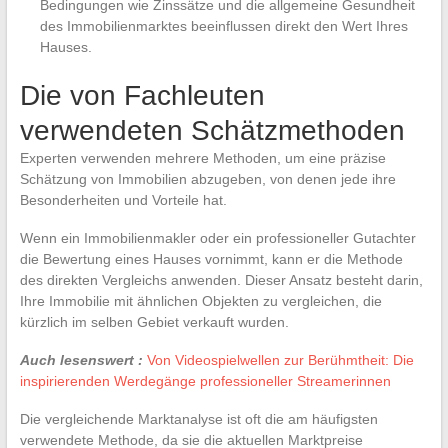
Bedingungen wie Zinssätze und die allgemeine Gesundheit
des Immobilienmarktes beeinflussen direkt den Wert Ihres
Hauses.
Die von Fachleuten
verwendeten Schätzmethoden
Experten verwenden mehrere Methoden, um eine präzise
Schätzung von Immobilien abzugeben, von denen jede ihre
Besonderheiten und Vorteile hat.
Wenn ein Immobilienmakler oder ein professioneller Gutachter
die Bewertung eines Hauses vornimmt, kann er die Methode
des direkten Vergleichs anwenden. Dieser Ansatz besteht darin,
Ihre Immobilie mit ähnlichen Objekten zu vergleichen, die
kürzlich im selben Gebiet verkauft wurden.
Auch lesenswert :
Von Videospielwellen zur Berühmtheit: Die
inspirierenden Werdegänge professioneller Streamerinnen
Die vergleichende Marktanalyse ist oft die am häufigsten
verwendete Methode, da sie die aktuellen Marktpreise