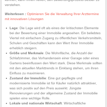
verstehen.
Weiterlesen :
Optimieren Sie die Verwaltung Ihrer Arzttermine
mit innovativen Lösungen
Lage
: Die Lage wird oft als eines der kritischsten Elemente
bei der Bewertung einer Immobilie angesehen. Ein beliebtes
Viertel mit einfachem Zugang zu öffentlichen Verkehrsmitteln,
Schulen und Geschäften kann den Wert Ihrer Immobilie
erheblich steigern.
Größe und Merkmale
: Die Wohnfläche, die Anzahl der
Schlafzimmer, das Vorhandensein einer Garage oder eines
Gartens beeinflussen den Wert stark. Diese Merkmale sollten
mit den aktuellen Markttrends in Einklang stehen, um ihren
Einfluss zu maximieren.
Zustand der Immobilie
: Eine gut gepflegte und
modernisierte Immobilie ist für Käufer natürlich attraktiver,
was sich positiv auf den Preis auswirkt. Jüngste
Renovierungen und der allgemeine Zustand der Immobilie
spielen eine wichtige Rolle.
Lokale und nationale Wirtschaft
: Wirtschaftliche