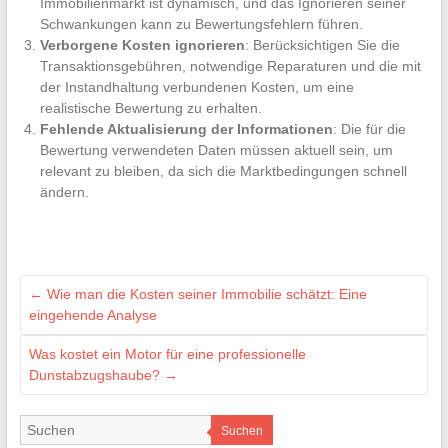
Immobilienmarkt ist dynamisch, und das Ignorieren seiner
Schwankungen kann zu Bewertungsfehlern führen.
Verborgene Kosten ignorieren
: Berücksichtigen Sie die
Transaktionsgebühren, notwendige Reparaturen und die mit
der Instandhaltung verbundenen Kosten, um eine
realistische Bewertung zu erhalten.
Fehlende Aktualisierung der Informationen
: Die für die
Bewertung verwendeten Daten müssen aktuell sein, um
relevant zu bleiben, da sich die Marktbedingungen schnell
ändern.
←
Wie man die Kosten seiner Immobilie schätzt: Eine
eingehende Analyse
Was kostet ein Motor für eine professionelle
Dunstabzugshaube?
→
Suchen