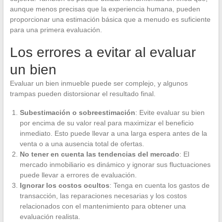
aunque menos precisas que la experiencia humana, pueden
proporcionar una estimación básica que a menudo es suficiente
para una primera evaluación.
Los errores a evitar al evaluar
un bien
Evaluar un bien inmueble puede ser complejo, y algunos
trampas pueden distorsionar el resultado final.
Subestimación o sobreestimación
: Evite evaluar su bien
por encima de su valor real para maximizar el beneficio
inmediato. Esto puede llevar a una larga espera antes de la
venta o a una ausencia total de ofertas.
No tener en cuenta las tendencias del mercado
: El
mercado inmobiliario es dinámico y ignorar sus fluctuaciones
puede llevar a errores de evaluación.
Ignorar los costos ocultos
: Tenga en cuenta los gastos de
transacción, las reparaciones necesarias y los costos
relacionados con el mantenimiento para obtener una
evaluación realista.