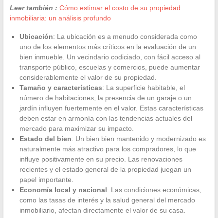
Leer también :
Cómo estimar el costo de su propiedad
inmobiliaria: un análisis profundo
Ubicación
: La ubicación es a menudo considerada como
uno de los elementos más críticos en la evaluación de un
bien inmueble. Un vecindario codiciado, con fácil acceso al
transporte público, escuelas y comercios, puede aumentar
considerablemente el valor de su propiedad.
Tamaño y características
: La superficie habitable, el
número de habitaciones, la presencia de un garaje o un
jardín influyen fuertemente en el valor. Estas características
deben estar en armonía con las tendencias actuales del
mercado para maximizar su impacto.
Estado del bien
: Un bien bien mantenido y modernizado es
naturalmente más atractivo para los compradores, lo que
influye positivamente en su precio. Las renovaciones
recientes y el estado general de la propiedad juegan un
papel importante.
Economía local y nacional
: Las condiciones económicas,
como las tasas de interés y la salud general del mercado
inmobiliario, afectan directamente el valor de su casa.