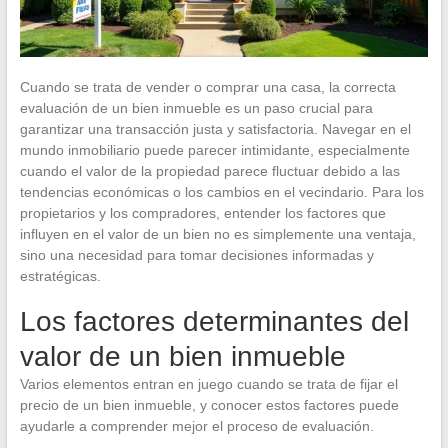
Cuando se trata de vender o comprar una casa, la correcta
evaluación de un bien inmueble es un paso crucial para
garantizar una transacción justa y satisfactoria. Navegar en el
mundo inmobiliario puede parecer intimidante, especialmente
cuando el valor de la propiedad parece fluctuar debido a las
tendencias económicas o los cambios en el vecindario. Para los
propietarios y los compradores, entender los factores que
influyen en el valor de un bien no es simplemente una ventaja,
sino una necesidad para tomar decisiones informadas y
estratégicas.
Los factores determinantes del
valor de un bien inmueble
Varios elementos entran en juego cuando se trata de fijar el
precio de un bien inmueble, y conocer estos factores puede
ayudarle a comprender mejor el proceso de evaluación.