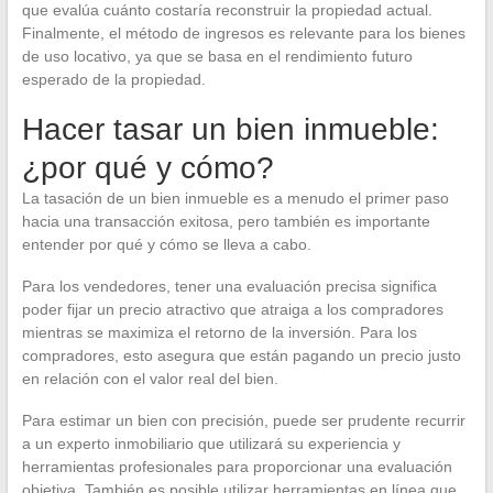
que evalúa cuánto costaría reconstruir la propiedad actual.
Finalmente, el método de ingresos es relevante para los bienes
de uso locativo, ya que se basa en el rendimiento futuro
esperado de la propiedad.
Hacer tasar un bien inmueble:
¿por qué y cómo?
La tasación de un bien inmueble es a menudo el primer paso
hacia una transacción exitosa, pero también es importante
entender por qué y cómo se lleva a cabo.
Para los vendedores, tener una evaluación precisa significa
poder fijar un precio atractivo que atraiga a los compradores
mientras se maximiza el retorno de la inversión. Para los
compradores, esto asegura que están pagando un precio justo
en relación con el valor real del bien.
Para estimar un bien con precisión, puede ser prudente recurrir
a un experto inmobiliario que utilizará su experiencia y
herramientas profesionales para proporcionar una evaluación
objetiva. También es posible utilizar herramientas en línea que,