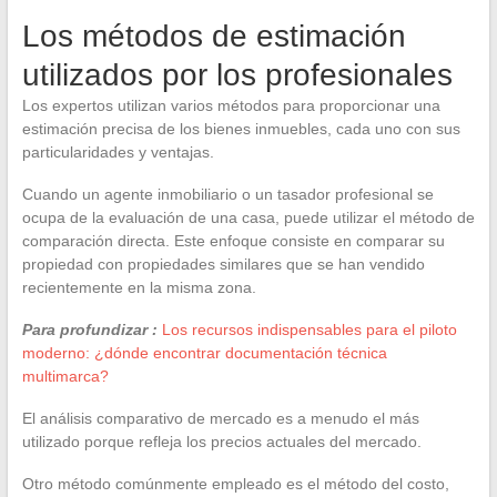
Los métodos de estimación
utilizados por los profesionales
Los expertos utilizan varios métodos para proporcionar una
estimación precisa de los bienes inmuebles, cada uno con sus
particularidades y ventajas.
Cuando un agente inmobiliario o un tasador profesional se
ocupa de la evaluación de una casa, puede utilizar el método de
comparación directa. Este enfoque consiste en comparar su
propiedad con propiedades similares que se han vendido
recientemente en la misma zona.
Para profundizar :
Los recursos indispensables para el piloto
moderno: ¿dónde encontrar documentación técnica
multimarca?
El análisis comparativo de mercado es a menudo el más
utilizado porque refleja los precios actuales del mercado.
Otro método comúnmente empleado es el método del costo,