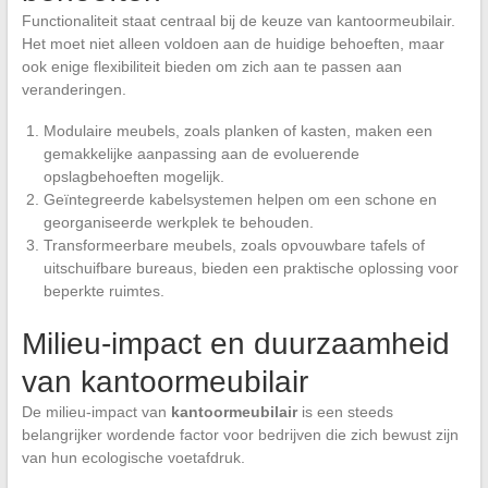
Functionaliteit staat centraal bij de keuze van kantoormeubilair.
Het moet niet alleen voldoen aan de huidige behoeften, maar
ook enige flexibiliteit bieden om zich aan te passen aan
veranderingen.
Modulaire meubels, zoals planken of kasten, maken een
gemakkelijke aanpassing aan de evoluerende
opslagbehoeften mogelijk.
Geïntegreerde kabelsystemen helpen om een schone en
georganiseerde werkplek te behouden.
Transformeerbare meubels, zoals opvouwbare tafels of
uitschuifbare bureaus, bieden een praktische oplossing voor
beperkte ruimtes.
Milieu-impact en duurzaamheid
van kantoormeubilair
De milieu-impact van
kantoormeubilair
is een steeds
belangrijker wordende factor voor bedrijven die zich bewust zijn
van hun ecologische voetafdruk.