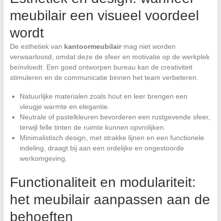
meubilair een visueel voordeel
wordt
De esthetiek van
kantoormeubilair
mag niet worden
verwaarloosd, omdat deze de sfeer en motivatie op de werkplek
beïnvloedt. Een goed ontworpen bureau kan de creativiteit
stimuleren en de communicatie binnen het team verbeteren.
Natuurlijke materialen zoals hout en leer brengen een
vleugje warmte en elegantie.
Neutrale of pastelkleuren bevorderen een rustgevende sfeer,
terwijl felle tinten de ruimte kunnen opvrolijken.
Minimalistisch design, met strakke lijnen en een functionele
indeling, draagt bij aan een ordelijke en ongestoorde
werkomgeving.
Functionaliteit en modulariteit:
het meubilair aanpassen aan de
behoeften