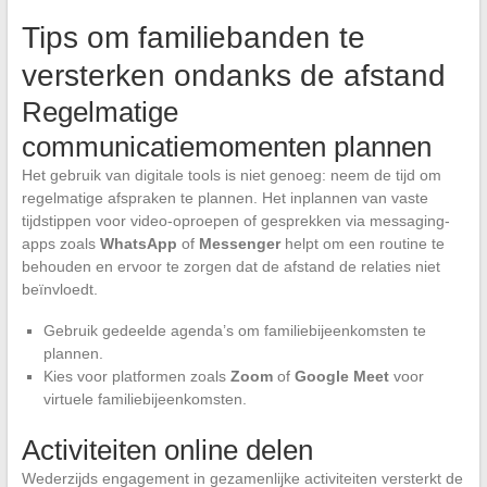
Tips om familiebanden te
versterken ondanks de afstand
Regelmatige
communicatiemomenten plannen
Het gebruik van digitale tools is niet genoeg: neem de tijd om
regelmatige afspraken te plannen. Het inplannen van vaste
tijdstippen voor video-oproepen of gesprekken via messaging-
apps zoals
WhatsApp
of
Messenger
helpt om een routine te
behouden en ervoor te zorgen dat de afstand de relaties niet
beïnvloedt.
Gebruik gedeelde agenda’s om familiebijeenkomsten te
plannen.
Kies voor platformen zoals
Zoom
of
Google Meet
voor
virtuele familiebijeenkomsten.
Activiteiten online delen
Wederzijds engagement in gezamenlijke activiteiten versterkt de