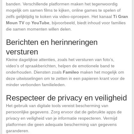
banden. Verschillende platformen maken het tegenwoordig
mogelijk om samen films te kijken, online games te spelen of
zelfs gelijktijdig te koken via video-oproepen. Het kanaal
Ti Gran
Moun TV
op
YouTube
, bijvoorbeeld, biedt inhoud voor families
die samen momenten willen delen.
Berichten en herinneringen
versturen
Kleine dagelijkse attenties, zoals het versturen van foto’s,
video’s of spraakberichten, helpen de emotionele band te
onderhouden. Diensten zoals
Famileo
maken het mogelijk om
deze uitwisselingen om te zetten in een papieren krant voor de
minder verbonden familieleden.
Respecteer de privacy en veiligheid
Het gebruik van digitale tools vereist bescherming van
persoonlijke gegevens. Zorg ervoor dat de gebruikte apps de
privacy en veiligheid van je informatie respecteren. Vermijd
platformen die geen adequate bescherming van gegevens
garanderen.