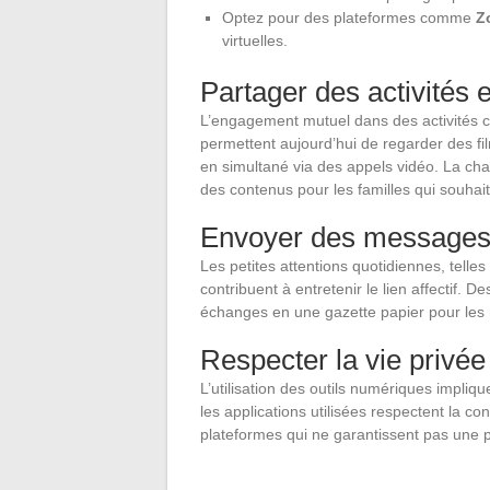
Optez pour des plateformes comme
Z
virtuelles.
Partager des activités e
L’engagement mutuel dans des activités c
permettent aujourd’hui de regarder des f
en simultané via des appels vidéo. La ch
des contenus pour les familles qui souha
Envoyer des messages 
Les petites attentions quotidiennes, tell
contribuent à entretenir le lien affectif.
échanges en une gazette papier pour les
Respecter la vie privée 
L’utilisation des outils numériques impli
les applications utilisées respectent la con
plateformes qui ne garantissent pas une 