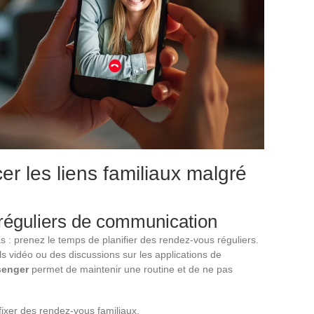
er les liens familiaux malgré
réguliers de communication
s : prenez le temps de planifier des rendez-vous réguliers.
s vidéo ou des discussions sur les applications de
enger
permet de maintenir une routine et de ne pas
fixer des rendez-vous familiaux.