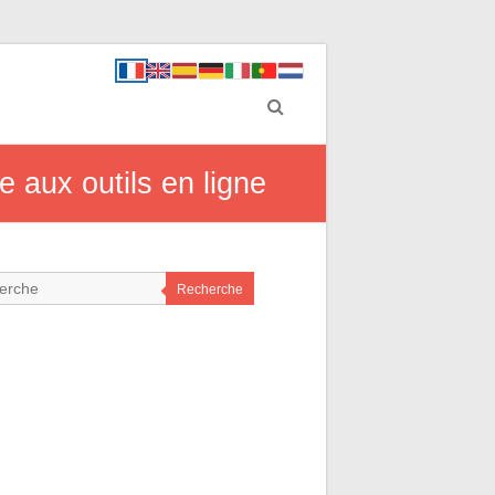
 aux outils en ligne
Recherche