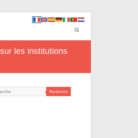
ur les institutions
Recherche