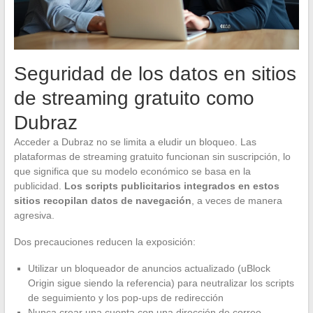
Seguridad de los datos en sitios
de streaming gratuito como
Dubraz
Acceder a Dubraz no se limita a eludir un bloqueo. Las
plataformas de streaming gratuito funcionan sin suscripción, lo
que significa que su modelo económico se basa en la
publicidad.
Los scripts publicitarios integrados en estos
sitios recopilan datos de navegación
, a veces de manera
agresiva.
Dos precauciones reducen la exposición:
Utilizar un bloqueador de anuncios actualizado (uBlock
Origin sigue siendo la referencia) para neutralizar los scripts
de seguimiento y los pop-ups de redirección
Nunca crear una cuenta con una dirección de correo