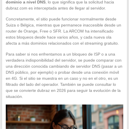
dominio a nivel DNS
, lo que significa que la solicitud hacia
dubraz.com es interceptada antes de llegar al servidor.
Concretamente, el sitio puede funcionar normalmente desde
Suiza o Bélgica, mientras que permanece inaccesible desde un
router de Orange, Free o SFR. La ARCOM ha intensificado
estos bloqueos desde hace varios años, y cada nueva ola
afecta a más dominios relacionados con el streaming gratuito.
Para saber si nos enfrentamos a un bloqueo de ISP o a una
verdadera indisponibilidad del servidor, se puede comparar con
una dirección conocida cambiando de servidor DNS (pasar a un
DNS público, por ejemplo) o probar desde una conexión móvil
en 4G. Si el sitio se muestra en un caso y no en el otro, es un
filtrado del lado del operador. También se puede consultar lo
que se convierte dubraz en 2026 para seguir la evolución de la
situación.