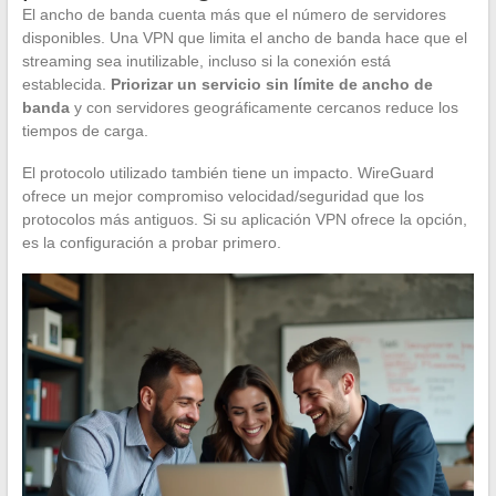
El ancho de banda cuenta más que el número de servidores
disponibles. Una VPN que limita el ancho de banda hace que el
streaming sea inutilizable, incluso si la conexión está
establecida.
Priorizar un servicio sin límite de ancho de
banda
y con servidores geográficamente cercanos reduce los
tiempos de carga.
El protocolo utilizado también tiene un impacto. WireGuard
ofrece un mejor compromiso velocidad/seguridad que los
protocolos más antiguos. Si su aplicación VPN ofrece la opción,
es la configuración a probar primero.