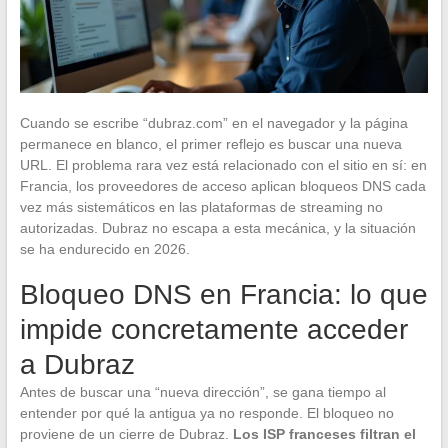
Cuando se escribe “dubraz.com” en el navegador y la página
permanece en blanco, el primer reflejo es buscar una nueva
URL. El problema rara vez está relacionado con el sitio en sí: en
Francia, los proveedores de acceso aplican bloqueos DNS cada
vez más sistemáticos en las plataformas de streaming no
autorizadas. Dubraz no escapa a esta mecánica, y la situación
se ha endurecido en 2026.
Bloqueo DNS en Francia: lo que
impide concretamente acceder
a Dubraz
Antes de buscar una “nueva dirección”, se gana tiempo al
entender por qué la antigua ya no responde. El bloqueo no
proviene de un cierre de Dubraz.
Los ISP franceses filtran el