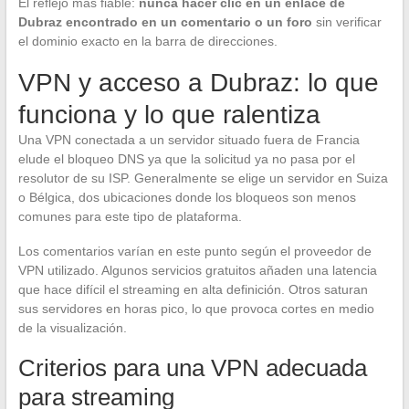
El reflejo más fiable:
nunca hacer clic en un enlace de
Dubraz encontrado en un comentario o un foro
sin verificar
el dominio exacto en la barra de direcciones.
VPN y acceso a Dubraz: lo que
funciona y lo que ralentiza
Una VPN conectada a un servidor situado fuera de Francia
elude el bloqueo DNS ya que la solicitud ya no pasa por el
resolutor de su ISP. Generalmente se elige un servidor en Suiza
o Bélgica, dos ubicaciones donde los bloqueos son menos
comunes para este tipo de plataforma.
Los comentarios varían en este punto según el proveedor de
VPN utilizado. Algunos servicios gratuitos añaden una latencia
que hace difícil el streaming en alta definición. Otros saturan
sus servidores en horas pico, lo que provoca cortes en medio
de la visualización.
Criterios para una VPN adecuada
para streaming