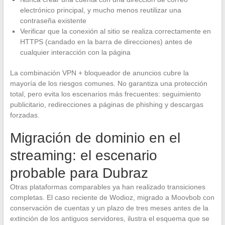
electrónico principal, y mucho menos reutilizar una
contraseña existente
Verificar que la conexión al sitio se realiza correctamente en
HTTPS (candado en la barra de direcciones) antes de
cualquier interacción con la página
La combinación VPN + bloqueador de anuncios cubre la
mayoría de los riesgos comunes. No garantiza una protección
total, pero evita los escenarios más frecuentes: seguimiento
publicitario, redirecciones a páginas de phishing y descargas
forzadas.
Migración de dominio en el
streaming: el escenario
probable para Dubraz
Otras plataformas comparables ya han realizado transiciones
completas. El caso reciente de Wodioz, migrado a Moovbob con
conservación de cuentas y un plazo de tres meses antes de la
extinción de los antiguos servidores, ilustra el esquema que se