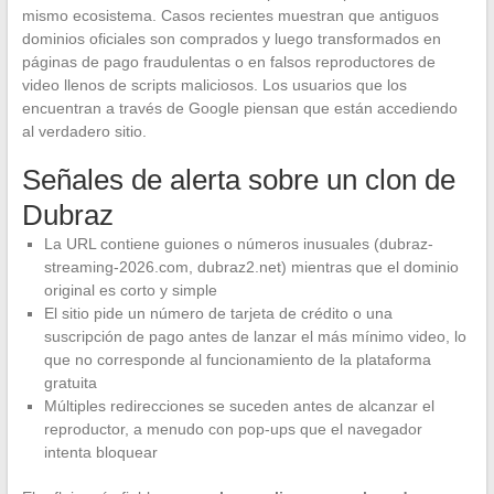
mismo ecosistema. Casos recientes muestran que antiguos
dominios oficiales son comprados y luego transformados en
páginas de pago fraudulentas o en falsos reproductores de
video llenos de scripts maliciosos. Los usuarios que los
encuentran a través de Google piensan que están accediendo
al verdadero sitio.
Señales de alerta sobre un clon de
Dubraz
La URL contiene guiones o números inusuales (dubraz-
streaming-2026.com, dubraz2.net) mientras que el dominio
original es corto y simple
El sitio pide un número de tarjeta de crédito o una
suscripción de pago antes de lanzar el más mínimo video, lo
que no corresponde al funcionamiento de la plataforma
gratuita
Múltiples redirecciones se suceden antes de alcanzar el
reproductor, a menudo con pop-ups que el navegador
intenta bloquear