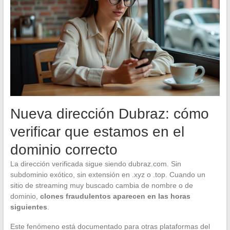
Nueva dirección Dubraz: cómo
verificar que estamos en el
dominio correcto
La dirección verificada sigue siendo dubraz.com. Sin
subdominio exótico, sin extensión en .xyz o .top. Cuando un
sitio de streaming muy buscado cambia de nombre o de
dominio,
clones fraudulentos aparecen en las horas
siguientes
.
Este fenómeno está documentado para otras plataformas del