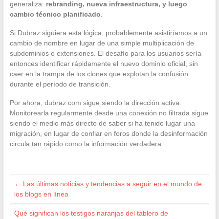
generaliza:
rebranding, nueva infraestructura, y luego
cambio técnico planificado
.
Si Dubraz siguiera esta lógica, probablemente asistiríamos a un
cambio de nombre en lugar de una simple multiplicación de
subdominios o extensiones. El desafío para los usuarios sería
entonces identificar rápidamente el nuevo dominio oficial, sin
caer en la trampa de los clones que explotan la confusión
durante el período de transición.
Por ahora, dubraz.com sigue siendo la dirección activa.
Monitorearla regularmente desde una conexión no filtrada sigue
siendo el medio más directo de saber si ha tenido lugar una
migración, en lugar de confiar en foros donde la desinformación
circula tan rápido como la información verdadera.
←
Las últimas noticias y tendencias a seguir en el mundo de
los blogs en línea
Qué significan los testigos naranjas del tablero de