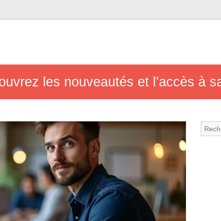
uvrez les nouveautés et l’accès à s