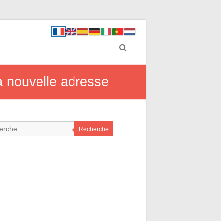
a nouvelle adresse
Recherche