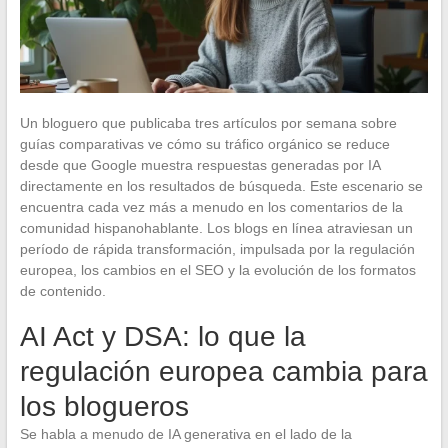
Un bloguero que publicaba tres artículos por semana sobre
guías comparativas ve cómo su tráfico orgánico se reduce
desde que Google muestra respuestas generadas por IA
directamente en los resultados de búsqueda. Este escenario se
encuentra cada vez más a menudo en los comentarios de la
comunidad hispanohablante. Los blogs en línea atraviesan un
período de rápida transformación, impulsada por la regulación
europea, los cambios en el SEO y la evolución de los formatos
de contenido.
AI Act y DSA: lo que la
regulación europea cambia para
los blogueros
Se habla a menudo de IA generativa en el lado de la