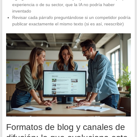
experiencia o de su sector, que la IA no podría haber
inventado
Revisar cada párrafo preguntándose si un competidor podría
publicar exactamente el mismo texto (si es así, reescribir)
Formatos de blog y canales de