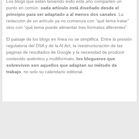
Los blogs que están teniendo éxito este año comparten un
punto en común:
cada artículo está diseñado desde el
principio para ser adaptado a al menos dos canales
. La
redacción de un artículo ya no comienza con “qué tema tratar”
sino con “qué tema puede alimentar tres formatos diferentes”.
El paisaje de los blogs en línea no se simplifica. Entre la presión
regulatoria del DSA y de la AI Act, la reestructuración de las
páginas de resultados de Google y la necesidad de producir
contenido auténtico y multiformato,
los blogueros que
sobreviven son aquellos que adaptan su método de
trabajo
, no solo su calendario editorial.