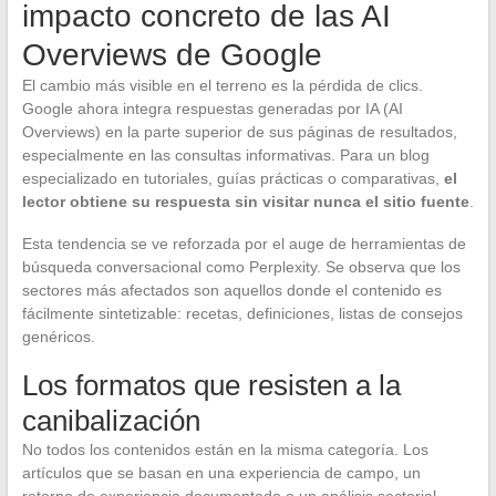
impacto concreto de las AI
Overviews de Google
El cambio más visible en el terreno es la pérdida de clics.
Google ahora integra respuestas generadas por IA (AI
Overviews) en la parte superior de sus páginas de resultados,
especialmente en las consultas informativas. Para un blog
especializado en tutoriales, guías prácticas o comparativas,
el
lector obtiene su respuesta sin visitar nunca el sitio fuente
.
Esta tendencia se ve reforzada por el auge de herramientas de
búsqueda conversacional como Perplexity. Se observa que los
sectores más afectados son aquellos donde el contenido es
fácilmente sintetizable: recetas, definiciones, listas de consejos
genéricos.
Los formatos que resisten a la
canibalización
No todos los contenidos están en la misma categoría. Los
artículos que se basan en una experiencia de campo, un