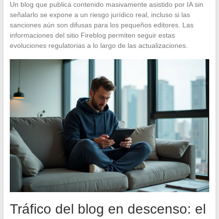
Un blog que publica contenido masivamente asistido por IA sin
señalarlo se expone a un riesgo jurídico real, incluso si las
sanciones aún son difusas para los pequeños editores. Las
informaciones del sitio Fireblog permiten seguir estas
evoluciones regulatorias a lo largo de las actualizaciones.
Tráfico del blog en descenso: el