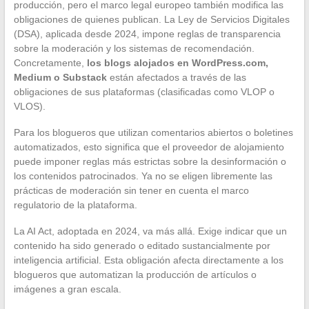
producción, pero el marco legal europeo también modifica las
obligaciones de quienes publican. La Ley de Servicios Digitales
(DSA), aplicada desde 2024, impone reglas de transparencia
sobre la moderación y los sistemas de recomendación.
Concretamente,
los blogs alojados en WordPress.com,
Medium o Substack
están afectados a través de las
obligaciones de sus plataformas (clasificadas como VLOP o
VLOS).
Para los blogueros que utilizan comentarios abiertos o boletines
automatizados, esto significa que el proveedor de alojamiento
puede imponer reglas más estrictas sobre la desinformación o
los contenidos patrocinados. Ya no se eligen libremente las
prácticas de moderación sin tener en cuenta el marco
regulatorio de la plataforma.
La AI Act, adoptada en 2024, va más allá. Exige indicar que un
contenido ha sido generado o editado sustancialmente por
inteligencia artificial. Esta obligación afecta directamente a los
blogueros que automatizan la producción de artículos o
imágenes a gran escala.