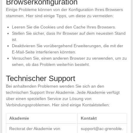
Browserkonfiguration
Einige Probleme können von der Konfiguration Ihres Browsers
stammen. Hier sind einige Tipps, um diese zu vermeiden:
Leeren Sie die Cookies und den Cache Ihres Browsers.
Stellen Sie sicher, dass Ihr Browser auf dem neuesten Stand
ist.
Deaktivieren Sie vorübergehend Erweiterungen, die mit der
E-Mail-Seite interferieren könnten.
Versuchen Sie, einen anderen Browser zu verwenden, um zu
sehen, ob das Problem weiterhin besteht.
Technischer Support
Bei anhaltenden Problemen wenden Sie sich an den
technischen Support Ihrer Akademie. Jede Akademie verfügt
über einen speziellen Service zur Lösung von
Verbindungsproblemen. Hier sind einige Kontaktstellen:
Akademie
Kontakt
Rectorat der Akademie von
support@ac-grenoble.