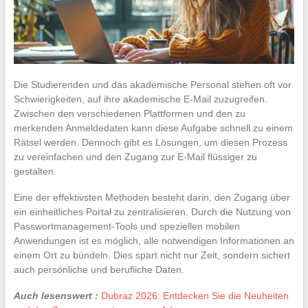
Die Studierenden und das akademische Personal stehen oft vor
Schwierigkeiten, auf ihre akademische E-Mail zuzugreifen.
Zwischen den verschiedenen Plattformen und den zu
merkenden Anmeldedaten kann diese Aufgabe schnell zu einem
Rätsel werden. Dennoch gibt es Lösungen, um diesen Prozess
zu vereinfachen und den Zugang zur E-Mail flüssiger zu
gestalten.
Eine der effektivsten Methoden besteht darin, den Zugang über
ein einheitliches Portal zu zentralisieren. Durch die Nutzung von
Passwortmanagement-Tools und speziellen mobilen
Anwendungen ist es möglich, alle notwendigen Informationen an
einem Ort zu bündeln. Dies spart nicht nur Zeit, sondern sichert
auch persönliche und berufliche Daten.
Auch lesenswert :
Dubraz 2026: Entdecken Sie die Neuheiten