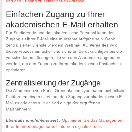
und den Zugang zu seiner neuen Adresse
Einfachen Zugang zu Ihrer
akademischen E-Mail erhalten
Für Studierende und das akademische Personal kann der
Zugang zu ihrer E-Mail eine mühsame Aufgabe sein. Dank
zentralisierter Dienste wie dem
Webmail AC Versailles
wird
dieser Prozess einfacher und sicherer. Berücksichtigen Sie die
verschiedenen Lösungen, die von den Akademien angeboten
werden, um den Zugang zu Ihrem akademischen Postfach zu
optimieren.
Zentralisierung der Zugänge
Die Akademien von Paris, Grenoble und Lyon haben einheitliche
Plattformen eingerichtet, um den Zugang zur akademischen E-
Mail zu erleichtern. Hier sind einige der ergriffenen
Maßnahmen:
Ebenfalls empfehlenswert :
Optimieren Sie das Management
Ihrer Immobilienagentur mit internen digitalen Tools