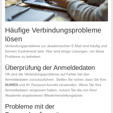
Häufige Verbindungsprobleme
lösen
Verbindungsprobleme zur akademischen E-Mail sind häufig und
können frustrierend sein. Hier sind einige Lösungen, um diese
Probleme zu beheben.
Überprüfung der Anmeldedaten
Oft sind die Verbindungsprobleme auf Fehler bei den
Anmeldedaten zurückzuführen. Stellen Sie sicher, dass Sie Ihre
NUMEN
und Ihr Passwort korrekt verwenden. Wenn Sie Ihre
Anmeldedaten vergessen haben, nutzen Sie die von Ihrer
Akademie angebotenen Wiederherstellungstools.
Probleme mit der