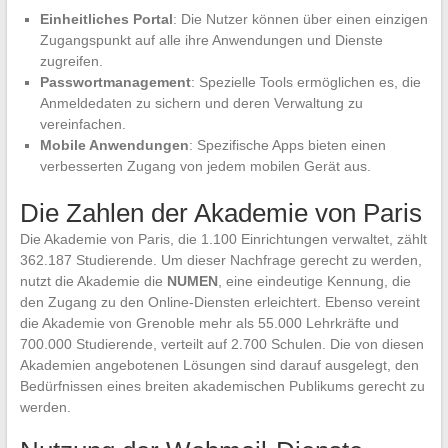
Einheitliches Portal
: Die Nutzer können über einen einzigen
Zugangspunkt auf alle ihre Anwendungen und Dienste
zugreifen.
Passwortmanagement
: Spezielle Tools ermöglichen es, die
Anmeldedaten zu sichern und deren Verwaltung zu
vereinfachen.
Mobile Anwendungen
: Spezifische Apps bieten einen
verbesserten Zugang von jedem mobilen Gerät aus.
Die Zahlen der Akademie von Paris
Die Akademie von Paris, die 1.100 Einrichtungen verwaltet, zählt
362.187 Studierende. Um dieser Nachfrage gerecht zu werden,
nutzt die Akademie die
NUMEN
, eine eindeutige Kennung, die
den Zugang zu den Online-Diensten erleichtert. Ebenso vereint
die Akademie von Grenoble mehr als 55.000 Lehrkräfte und
700.000 Studierende, verteilt auf 2.700 Schulen. Die von diesen
Akademien angebotenen Lösungen sind darauf ausgelegt, den
Bedürfnissen eines breiten akademischen Publikums gerecht zu
werden.