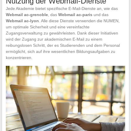
Nutzung der Webmail-Dienste
Jede Akademie bietet spezifische E-Mail-Dienste an, wie das
Webmail ac-grenoble
, das
Webmail ac-paris
und das
Webmail ac-lyon
. Alle diese Dienste verwenden die NUMEN,
um optimale Sicherheit und eine vereinfachte
Zugangsverwaltung zu gewährleisten. Dank dieser Initiativen
wird der Zugang zur akademischen E-Mail zu einem
reibungslosen Schritt, der es Studierenden und dem Personal
ermöglicht, sich auf ihre wesentlichen Bildungsaufgaben zu
konzentrieren.