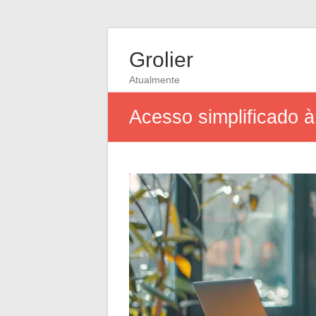
Grolier
Atualmente
Acesso simplificado