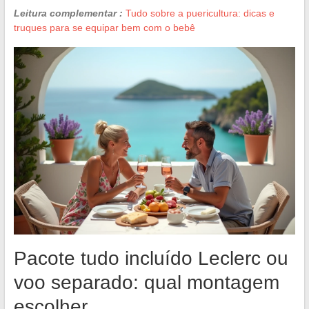
Leitura complementar :
Tudo sobre a puericultura: dicas e
truques para se equipar bem com o bebê
Pacote tudo incluído Leclerc ou
voo separado: qual montagem
escolher