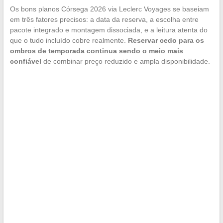
Os bons planos Córsega 2026 via Leclerc Voyages se baseiam
em três fatores precisos: a data da reserva, a escolha entre
pacote integrado e montagem dissociada, e a leitura atenta do
que o tudo incluído cobre realmente.
Reservar cedo para os
ombros de temporada continua sendo o meio mais
confiável
de combinar preço reduzido e ampla disponibilidade.