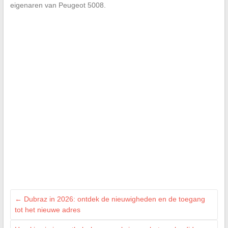
eigenaren van Peugeot 5008.
←
Dubraz in 2026: ontdek de nieuwigheden en de toegang
tot het nieuwe adres