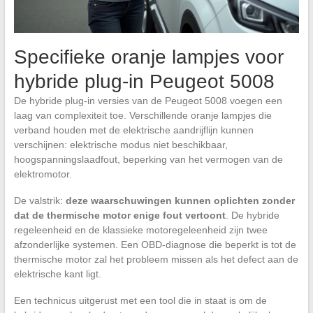
Specifieke oranje lampjes voor
hybride plug-in Peugeot 5008
De hybride plug-in versies van de Peugeot 5008 voegen een
laag van complexiteit toe. Verschillende oranje lampjes die
verband houden met de elektrische aandrijflijn kunnen
verschijnen: elektrische modus niet beschikbaar,
hoogspanningslaadfout, beperking van het vermogen van de
elektromotor.
De valstrik:
deze waarschuwingen kunnen oplichten zonder
dat de thermische motor enige fout vertoont
. De hybride
regeleenheid en de klassieke motoregeleenheid zijn twee
afzonderlijke systemen. Een OBD-diagnose die beperkt is tot de
thermische motor zal het probleem missen als het defect aan de
elektrische kant ligt.
Een technicus uitgerust met een tool die in staat is om de