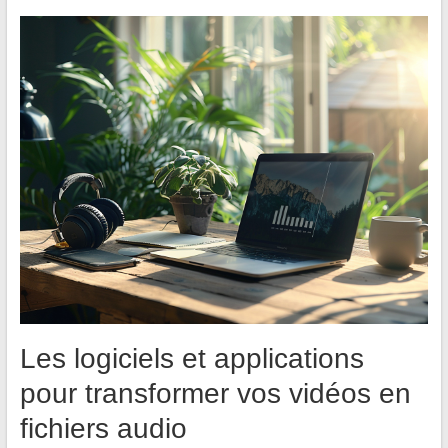
Les logiciels et applications
pour transformer vos vidéos en
fichiers audio