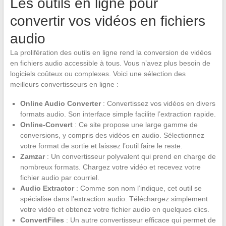
Les outils en ligne pour
convertir vos vidéos en fichiers
audio
La prolifération des outils en ligne rend la conversion de vidéos
en fichiers audio accessible à tous. Vous n’avez plus besoin de
logiciels coûteux ou complexes. Voici une sélection des
meilleurs convertisseurs en ligne :
Online Audio Converter
: Convertissez vos vidéos en divers
formats audio. Son interface simple facilite l’extraction rapide.
Online-Convert
: Ce site propose une large gamme de
conversions, y compris des vidéos en audio. Sélectionnez
votre format de sortie et laissez l’outil faire le reste.
Zamzar
: Un convertisseur polyvalent qui prend en charge de
nombreux formats. Chargez votre vidéo et recevez votre
fichier audio par courriel.
Audio Extractor
: Comme son nom l’indique, cet outil se
spécialise dans l’extraction audio. Téléchargez simplement
votre vidéo et obtenez votre fichier audio en quelques clics.
ConvertFiles
: Un autre convertisseur efficace qui permet de