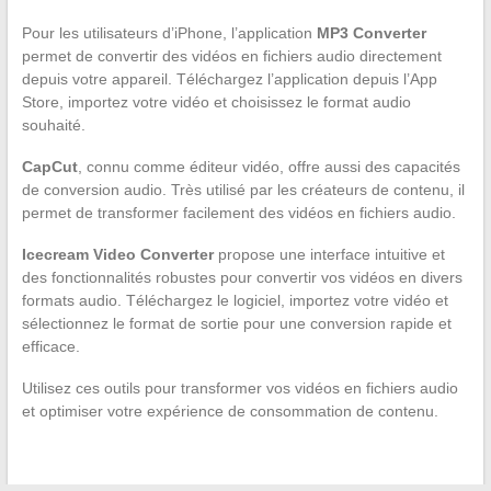
Pour les utilisateurs d’iPhone, l’application
MP3 Converter
permet de convertir des vidéos en fichiers audio directement
depuis votre appareil. Téléchargez l’application depuis l’App
Store, importez votre vidéo et choisissez le format audio
souhaité.
CapCut
, connu comme éditeur vidéo, offre aussi des capacités
de conversion audio. Très utilisé par les créateurs de contenu, il
permet de transformer facilement des vidéos en fichiers audio.
Icecream Video Converter
propose une interface intuitive et
des fonctionnalités robustes pour convertir vos vidéos en divers
formats audio. Téléchargez le logiciel, importez votre vidéo et
sélectionnez le format de sortie pour une conversion rapide et
efficace.
Utilisez ces outils pour transformer vos vidéos en fichiers audio
et optimiser votre expérience de consommation de contenu.