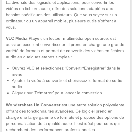
La diversité des logiciels et applications, pour convertir les
vidéos en fichiers audio, offre des solutions adaptées aux
besoins spécifiques des utilisateurs. Que vous soyez sur un
ordinateur ou un appareil mobile, plusieurs outils s’offrent à
vous.
VLC Media Player
, un lecteur multimédia open source, est
aussi un excellent convertisseur. Il prend en charge une grande
variété de formats et permet de convertir des vidéos en fichiers
audio en quelques étapes simples :
Ouvrez VLC et sélectionnez ‘Convertir/Enregistrer’ dans le
menu.
Ajoutez la vidéo à convertir et choisissez le format de sortie
audio.
Cliquez sur ‘Démarrer’ pour lancer la conversion.
Wondershare UniConverter
est une autre solution polyvalente,
offrant des fonctionnalités avancées. Ce logiciel prend en
charge une large gamme de formats et propose des options de
personnalisation de la qualité audio. Il est idéal pour ceux qui
recherchent des performances professionnelles.