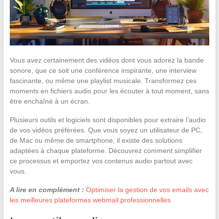
Vous avez certainement des vidéos dont vous adorez la bande
sonore, que ce soit une conférence inspirante, une interview
fascinante, ou même une playlist musicale. Transformez ces
moments en fichiers audio pour les écouter à tout moment, sans
être enchaîné à un écran.
Plusieurs outils et logiciels sont disponibles pour extraire l’audio
de vos vidéos préférées. Que vous soyez un utilisateur de PC,
de Mac ou même de smartphone, il existe des solutions
adaptées à chaque plateforme. Découvrez comment simplifier
ce processus et emportez vos contenus audio partout avec
vous.
A lire en complément :
Optimiser la gestion de vos emails avec
les meilleures plateformes webmail professionnelles