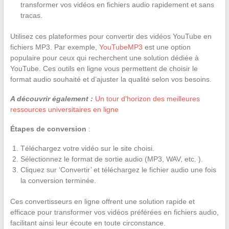
transformer vos vidéos en fichiers audio rapidement et sans
tracas.
Utilisez ces plateformes pour convertir des vidéos YouTube en
fichiers MP3. Par exemple,
YouTubeMP3
est une option
populaire pour ceux qui recherchent une solution dédiée à
YouTube. Ces outils en ligne vous permettent de choisir le
format audio souhaité et d’ajuster la qualité selon vos besoins.
A découvrir également :
Un tour d'horizon des meilleures
ressources universitaires en ligne
Étapes de conversion
:
Téléchargez votre vidéo sur le site choisi.
Sélectionnez le format de sortie audio (MP3, WAV, etc. ).
Cliquez sur ‘Convertir’ et téléchargez le fichier audio une fois
la conversion terminée.
Ces convertisseurs en ligne offrent une solution rapide et
efficace pour transformer vos vidéos préférées en fichiers audio,
facilitant ainsi leur écoute en toute circonstance.