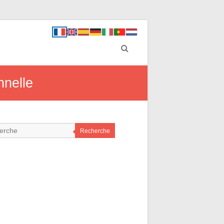
nnelle
Recherche