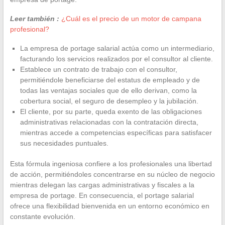
Leer también :
¿Cuál es el precio de un motor de campana
profesional?
La empresa de portage salarial actúa como un intermediario,
facturando los servicios realizados por el consultor al cliente.
Establece un contrato de trabajo con el consultor,
permitiéndole beneficiarse del estatus de empleado y de
todas las ventajas sociales que de ello derivan, como la
cobertura social, el seguro de desempleo y la jubilación.
El cliente, por su parte, queda exento de las obligaciones
administrativas relacionadas con la contratación directa,
mientras accede a competencias específicas para satisfacer
sus necesidades puntuales.
Esta fórmula ingeniosa confiere a los profesionales una libertad
de acción, permitiéndoles concentrarse en su núcleo de negocio
mientras delegan las cargas administrativas y fiscales a la
empresa de portage. En consecuencia, el portage salarial
ofrece una flexibilidad bienvenida en un entorno económico en
constante evolución.