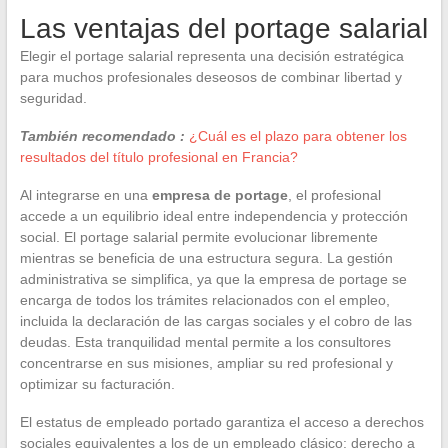
Las ventajas del portage salarial
Elegir el portage salarial representa una decisión estratégica
para muchos profesionales deseosos de combinar libertad y
seguridad.
También recomendado :
¿Cuál es el plazo para obtener los
resultados del título profesional en Francia?
Al integrarse en una
empresa de portage
, el profesional
accede a un equilibrio ideal entre independencia y protección
social. El portage salarial permite evolucionar libremente
mientras se beneficia de una estructura segura. La gestión
administrativa se simplifica, ya que la empresa de portage se
encarga de todos los trámites relacionados con el empleo,
incluida la declaración de las cargas sociales y el cobro de las
deudas. Esta tranquilidad mental permite a los consultores
concentrarse en sus misiones, ampliar su red profesional y
optimizar su facturación.
El estatus de empleado portado garantiza el acceso a derechos
sociales equivalentes a los de un empleado clásico: derecho a