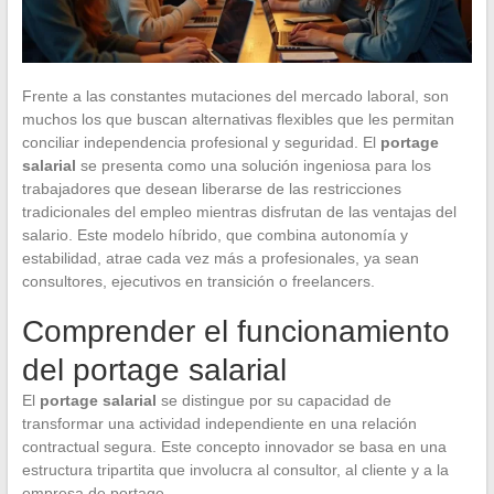
Frente a las constantes mutaciones del mercado laboral, son
muchos los que buscan alternativas flexibles que les permitan
conciliar independencia profesional y seguridad. El
portage
salarial
se presenta como una solución ingeniosa para los
trabajadores que desean liberarse de las restricciones
tradicionales del empleo mientras disfrutan de las ventajas del
salario. Este modelo híbrido, que combina autonomía y
estabilidad, atrae cada vez más a profesionales, ya sean
consultores, ejecutivos en transición o freelancers.
Comprender el funcionamiento
del portage salarial
El
portage salarial
se distingue por su capacidad de
transformar una actividad independiente en una relación
contractual segura. Este concepto innovador se basa en una
estructura tripartita que involucra al consultor, al cliente y a la
empresa de portage.