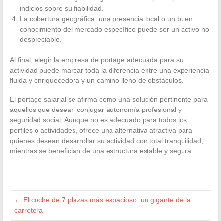
indicios sobre su fiabilidad.
La cobertura geográfica: una presencia local o un buen
conocimiento del mercado específico puede ser un activo no
despreciable.
Al final, elegir la empresa de portage adecuada para su
actividad puede marcar toda la diferencia entre una experiencia
fluida y enriquecedora y un camino lleno de obstáculos.
El portage salarial se afirma como una solución pertinente para
aquellos que desean conjugar autonomía profesional y
seguridad social. Aunque no es adecuado para todos los
perfiles o actividades, ofrece una alternativa atractiva para
quienes desean desarrollar su actividad con total tranquilidad,
mientras se benefician de una estructura estable y segura.
←
El coche de 7 plazas más espacioso: un gigante de la
carretera