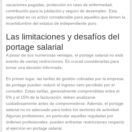
vacaciones pagadas, protección en caso de enfermedad,
contribución para la jubilación y seguro de desempleo. Esta
seguridad es un activo considerable para aquellos que temen la
incertidumbre del estatus de independiente puro.
Las limitaciones y desafíos del
portage salarial
A pesar de sus numerosas ventajas, el portage salarial no está
exento de ciertas restricciones. Es crucial considerarlas para
tomar una decisión informada.
En primer lugar, las tarifas de gestión cobradas por la empresa
de portage pueden reducir el ingreso neto percibido por el
consultor. Estas tarifas, generalmente comprendidas entre el
5% y el 15% de la facturación, deben analizarse
cuidadosamente antes de comprometerse. Además, el portage
salarial no es adecuado para todos los sectores de actividad.
Algunas profesiones, en particular aquellas reguladas por
órdenes profesionales, pueden enfrentar restricciones respecto
al ejercicio en portage salarial.