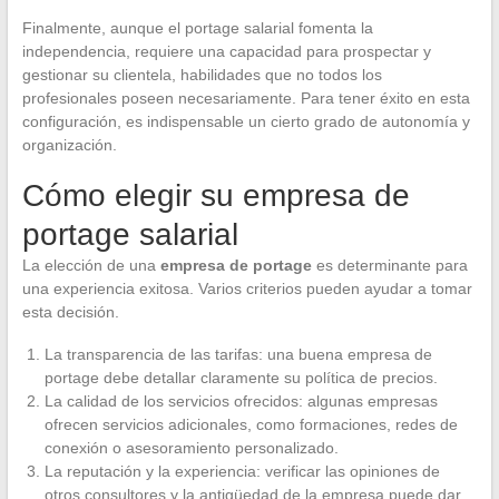
Finalmente, aunque el portage salarial fomenta la
independencia, requiere una capacidad para prospectar y
gestionar su clientela, habilidades que no todos los
profesionales poseen necesariamente. Para tener éxito en esta
configuración, es indispensable un cierto grado de autonomía y
organización.
Cómo elegir su empresa de
portage salarial
La elección de una
empresa de portage
es determinante para
una experiencia exitosa. Varios criterios pueden ayudar a tomar
esta decisión.
La transparencia de las tarifas: una buena empresa de
portage debe detallar claramente su política de precios.
La calidad de los servicios ofrecidos: algunas empresas
ofrecen servicios adicionales, como formaciones, redes de
conexión o asesoramiento personalizado.
La reputación y la experiencia: verificar las opiniones de
otros consultores y la antigüedad de la empresa puede dar