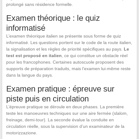
prolongé sans résidence formelle.
Examen théorique : le quiz
informatisé
L’examen théorique italien se présente sous forme de quiz
informatisé. Les questions portent sur le code de la route italien,
la signalisation et les règles de priorité spécifiques au pays.
Le
test est proposé en italien
, ce qui constitue un obstacle réel
pour les francophones. Certaines autoscuole proposent des
supports de préparation traduits, mais l’examen lui-même reste
dans la langue du pays.
Examen pratique : épreuve sur
piste puis en circulation
L’épreuve pratique se déroule en deux phases. La première
teste les manoeuvres techniques sur une aire fermée (slalom,
freinage, demi-tour). La seconde évalue la conduite en
circulation réelle, sous la supervision d’un examinateur de la
motorizzazione.