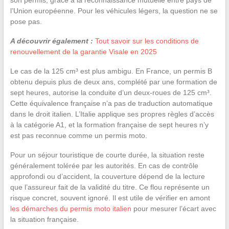
l’Union européenne. Pour les véhicules légers, la question ne se
pose pas.
A découvrir également :
Tout savoir sur les conditions de
renouvellement de la garantie Visale en 2025
Le cas de la 125 cm³ est plus ambigu. En France, un permis B
obtenu depuis plus de deux ans, complété par une formation de
sept heures, autorise la conduite d’un deux-roues de 125 cm³.
Cette équivalence française n’a pas de traduction automatique
dans le droit italien. L’Italie applique ses propres règles d’accès
à la catégorie A1, et la formation française de sept heures n’y
est pas reconnue comme un permis moto.
Pour un séjour touristique de courte durée, la situation reste
généralement tolérée par les autorités. En cas de contrôle
approfondi ou d’accident, la couverture dépend de la lecture
que l’assureur fait de la validité du titre. Ce flou représente un
risque concret, souvent ignoré. Il est utile de vérifier en amont
les démarches du permis moto italien
pour mesurer l’écart avec
la situation française.