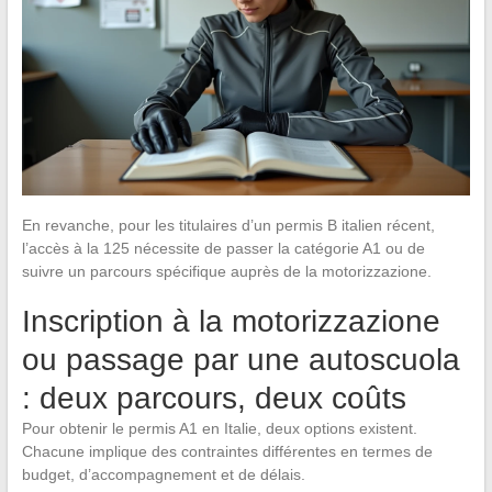
En revanche, pour les titulaires d’un permis B italien récent,
l’accès à la 125 nécessite de passer la catégorie A1 ou de
suivre un parcours spécifique auprès de la motorizzazione.
Inscription à la motorizzazione
ou passage par une autoscuola
: deux parcours, deux coûts
Pour obtenir le permis A1 en Italie, deux options existent.
Chacune implique des contraintes différentes en termes de
budget, d’accompagnement et de délais.