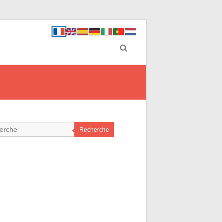
Recherche