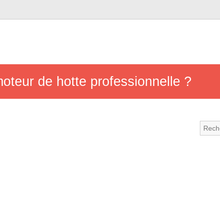
moteur de hotte professionnelle ?