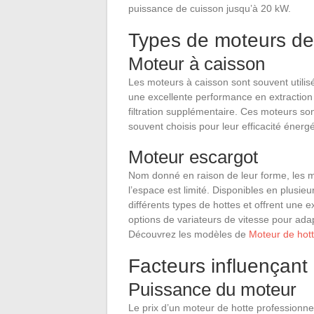
puissance de cuisson jusqu’à 20 kW.
Types de moteurs de
Moteur à caisson
Les moteurs à caisson sont souvent utilisé
une excellente performance en extraction
filtration supplémentaire. Ces moteurs son
souvent choisis pour leur efficacité énergé
Moteur escargot
Nom donné en raison de leur forme, les mo
l’espace est limité. Disponibles en plusieu
différents types de hottes et offrent une 
options de variateurs de vitesse pour adap
Découvrez les modèles de
Moteur de hot
Facteurs influençant 
Puissance du moteur
Le prix d’un moteur de hotte professionn