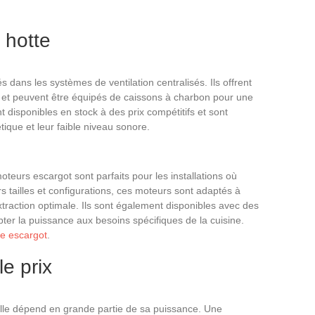
 hotte
s dans les systèmes de ventilation centralisés. Ils offrent
 et peuvent être équipés de caissons à charbon pour une
t disponibles en stock à des prix compétitifs et sont
tique et leur faible niveau sonore.
teurs escargot sont parfaits pour les installations où
rs tailles et configurations, ces moteurs sont adaptés à
extraction optimale. Ils sont également disponibles avec des
ter la puissance aux besoins spécifiques de la cuisine.
te escargot
.
le prix
elle dépend en grande partie de sa puissance. Une