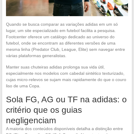
Quando se busca comparar as variações adidas em um só
lugar, um site especializado em futebol facilita a pesquisa.
Footcenter oferece um catálogo dedicado ao universo do
futebol, onde se encontram as diferentes versões de uma
mesma linha (Predator Club, League, Elite) sem navegar entre
várias plataformas generalistas.
Manter suas chuteiras adidas prolonga sua vida útil,
especialmente nos modelos com cabedal sintético texturizado,
cujas micro-relevos se sujam mais rapidamente do que o couro
liso de uma Copa.
Sola FG, AG ou TF na adidas: o
critério que os guias
negligenciam
A maioria dos conteúdos disponíveis detalha a distinção entre