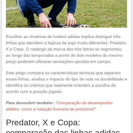
Escolher as chuteiras de futebol adidas implica distinguir três
linhas que atendem a lógicas de jogo muito diferentes: Predator,
X e Copa. O catálogo da marca das três listras se segmentou
ao longo das temporadas a ponto de dois modelos do mesmo
preço poderem oferecer sensações opostas em campo.
Este artigo compara as características técnicas que separam
essas linhas, analisa o impacto do tipo de sola na durabilidade e
identifica os critérios que realmente orientam a escolha de
acordo com a posição jogada.
Para descobrir também :
Comparação do desempenho
atlético: como a natação humana se posiciona?
Predator, X e Copa:
comparação das linhas adidas