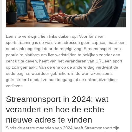
Een site verdwijnt, tien links duiken op. Voor fans van
sportstreaming is de wals van adressen geen caprice, maar een
noodzaak opgelegd door de regelgeving. Streamonsport, een
populaire platform om live wedstrijden te bekijken zonder een
cent uit te geven, heeft van het veranderen van URL een sport
op zich gemaakt. Van de ene op de andere dag verdwijnt de
oude pagina, waardoor gebruikers in de war raken, soms
gefrustreerd omdat ze hun toegang tot de online uitzending
verliezen.
Streamonsport in 2024: wat
verandert en hoe de echte
nieuwe adres te vinden
Sinds de eerste maanden van 2024 heeft Streamonsport zijn