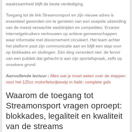
waakzaamheid blijft de beste verdediging.
Toegang tot de link Streamonsport en zijn nieuwe adres is
essentieel geworden om te genieten van een soepele uitzending
van de meest verwachte wedstrijden en competities. Ervaren
internetgebruikers vertrouwen op actieve gemeenschappen
waar informatie met discernement circuleert. Het team achter
het platform past zijn communicatie aan en blijft een stap voor
op blokkades en sluitingen. Eén ding verandert niet: de fervor
van een publiek dat gehecht is aan zijn sportafspraak, zelfs op
onzekere grond.
Aanvullende lectuur :
Alles wat je moet weten over de stappen
voor het 125cc motorfietsrijbewijs in Italië: complete gids
Waarom de toegang tot
Streamonsport vragen oproept:
blokkades, legaliteit en kwaliteit
van de streams