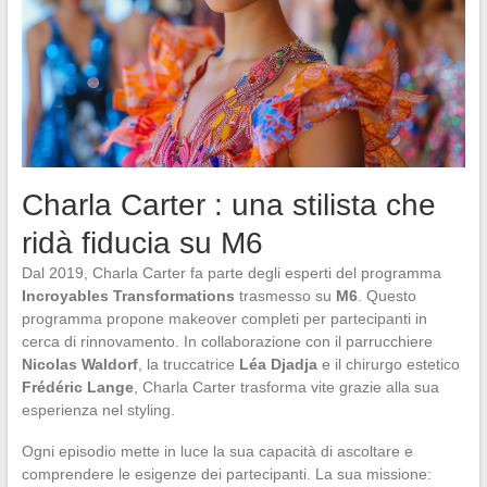
Charla Carter : una stilista che
ridà fiducia su M6
Dal 2019, Charla Carter fa parte degli esperti del programma
Incroyables Transformations
trasmesso su
M6
. Questo
programma propone makeover completi per partecipanti in
cerca di rinnovamento. In collaborazione con il parrucchiere
Nicolas Waldorf
, la truccatrice
Léa Djadja
e il chirurgo estetico
Frédéric Lange
, Charla Carter trasforma vite grazie alla sua
esperienza nel styling.
Ogni episodio mette in luce la sua capacità di ascoltare e
comprendere le esigenze dei partecipanti. La sua missione: