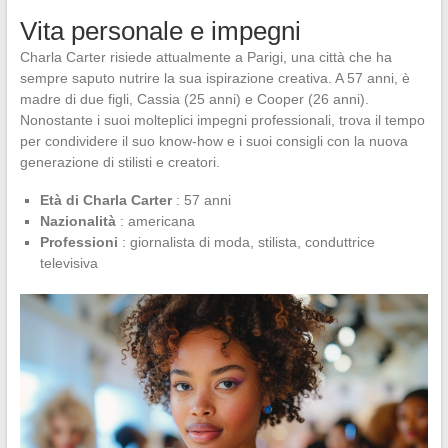
Vita personale e impegni
Charla Carter risiede attualmente a Parigi, una città che ha
sempre saputo nutrire la sua ispirazione creativa. A 57 anni, è
madre di due figli, Cassia (25 anni) e Cooper (26 anni).
Nonostante i suoi molteplici impegni professionali, trova il tempo
per condividere il suo know-how e i suoi consigli con la nuova
generazione di stilisti e creatori.
Età di Charla Carter
: 57 anni
Nazionalità
: americana
Professioni
: giornalista di moda, stilista, conduttrice
televisiva