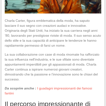
Charla Carter, figura emblematica della moda, ha saputo
lasciare il suo segno con creazioni audaci e innovative.
Originaria degli Stati Uniti, ha iniziato la sua carriera negli anni
’80, lavorando per prestigiose riviste di moda. Il suo senso acuto
dello stile e la sua capacità di anticipare le tendenze le hanno
rapidamente permesso di farsi un nome.
La sua collaborazione con case di moda rinomate ha rafforzato
la sua influenza nell’industria, e le sue sfilate sono diventate
appuntamenti imperdibili per gli appassionati di moda. Charla
Carter continua a ispirare numerosi giovani creatori,
dimostrando che la passione e l’innovazione sono le chiavi del
successo.
Da scoprire anche :
I guadagni impressionanti dei famosi
fantini
Il percorso impressionante di