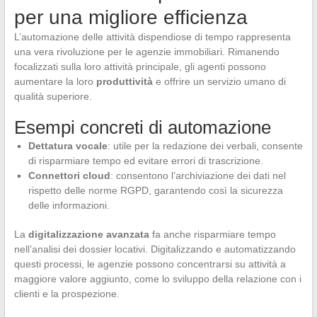
per una migliore efficienza
L’automazione delle attività dispendiose di tempo rappresenta
una vera rivoluzione per le agenzie immobiliari. Rimanendo
focalizzati sulla loro attività principale, gli agenti possono
aumentare la loro
produttività
e offrire un servizio umano di
qualità superiore.
Esempi concreti di automazione
Dettatura vocale
: utile per la redazione dei verbali, consente
di risparmiare tempo ed evitare errori di trascrizione.
Connettori cloud
: consentono l’archiviazione dei dati nel
rispetto delle norme RGPD, garantendo così la sicurezza
delle informazioni.
La
digitalizzazione avanzata
fa anche risparmiare tempo
nell’analisi dei dossier locativi. Digitalizzando e automatizzando
questi processi, le agenzie possono concentrarsi su attività a
maggiore valore aggiunto, come lo sviluppo della relazione con i
clienti e la prospezione.