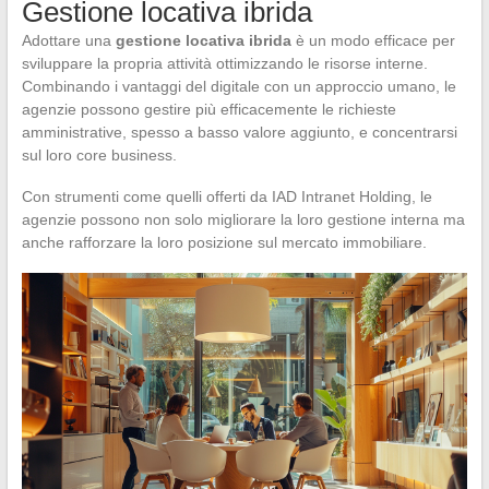
Gestione locativa ibrida
Adottare una
gestione locativa ibrida
è un modo efficace per
sviluppare la propria attività ottimizzando le risorse interne.
Combinando i vantaggi del digitale con un approccio umano, le
agenzie possono gestire più efficacemente le richieste
amministrative, spesso a basso valore aggiunto, e concentrarsi
sul loro core business.
Con strumenti come quelli offerti da IAD Intranet Holding, le
agenzie possono non solo migliorare la loro gestione interna ma
anche rafforzare la loro posizione sul mercato immobiliare.