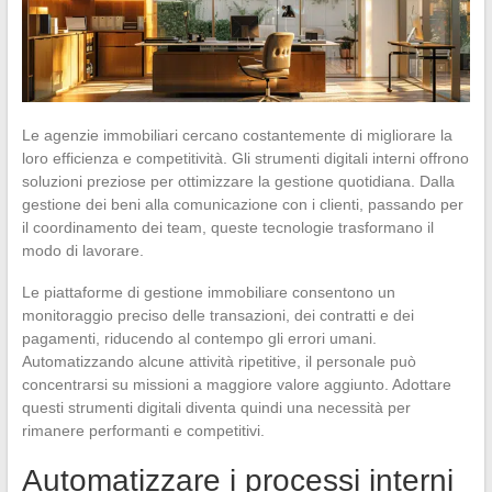
Le agenzie immobiliari cercano costantemente di migliorare la
loro efficienza e competitività. Gli strumenti digitali interni offrono
soluzioni preziose per ottimizzare la gestione quotidiana. Dalla
gestione dei beni alla comunicazione con i clienti, passando per
il coordinamento dei team, queste tecnologie trasformano il
modo di lavorare.
Le piattaforme di gestione immobiliare consentono un
monitoraggio preciso delle transazioni, dei contratti e dei
pagamenti, riducendo al contempo gli errori umani.
Automatizzando alcune attività ripetitive, il personale può
concentrarsi su missioni a maggiore valore aggiunto. Adottare
questi strumenti digitali diventa quindi una necessità per
rimanere performanti e competitivi.
Automatizzare i processi interni