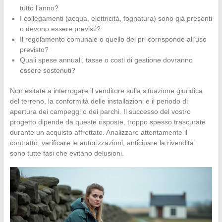
tutto l’anno?
I collegamenti (acqua, elettricità, fognatura) sono già presenti
o devono essere previsti?
Il regolamento comunale o quello del prl corrisponde all’uso
previsto?
Quali spese annuali, tasse o costi di gestione dovranno
essere sostenuti?
Non esitate a interrogare il venditore sulla situazione giuridica
del terreno, la conformità delle installazioni e il periodo di
apertura dei campeggi o dei parchi. Il successo del vostro
progetto dipende da queste risposte, troppo spesso trascurate
durante un acquisto affrettato. Analizzare attentamente il
contratto, verificare le autorizzazioni, anticipare la rivendita:
sono tutte fasi che evitano delusioni.