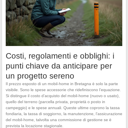
Costi, regolamenti e obblighi: i
punti chiave da anticipare per
un progetto sereno
Il prezzo esposto di un mobil-home in Bretagna è solo la parte
visibile. Sono le spese accessorie che ridefiniscono l’equazione.
Si distingue il costo d’acquisto del mobil-home (nuovo o usato),
quello del terreno (parcella privata, proprietà o posto in
campeggio) e le spese annuali. Queste ultime coprono la tassa
fondiaria, la tassa di soggiorno, la manutenzione, l’assicurazione
del mobil-home, talvolta una commissione di gestione se è
prevista la locazione stagionale.