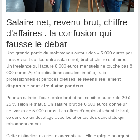
Salaire net, revenu brut, chiffre
d’affaires : la confusion qui
fausse le débat
Une grande partie du malentendu autour des « 5 000 euros par
mois » vient du flou entre salaire net, brut et chiffre d’affaires.
Un freelance qui facture 8 000 euros mensuels ne touche pas 8
000 euros. Après cotisations sociales, impôts, frais
professionnels et périodes creuses,
le revenu réellement
disponible peut être divisé par deux
.
Pour un salarié, l’écart entre brut et net se situe autour de 20 à
25 % selon le statut. Un salaire brut de 6 500 euros donne un
net voisin de 5 000 euros. Les offres d’emploi affichent le brut,
ce qui crée un décalage avec les attentes des candidats qui
raisonnent en net.
Cette distinction n’a rien d’anecdotique. Elle explique pourquoi