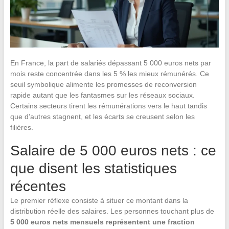
En France, la part de salariés dépassant 5 000 euros nets par
mois reste concentrée dans les 5 % les mieux rémunérés. Ce
seuil symbolique alimente les promesses de reconversion
rapide autant que les fantasmes sur les réseaux sociaux.
Certains secteurs tirent les rémunérations vers le haut tandis
que d’autres stagnent, et les écarts se creusent selon les
filières.
Salaire de 5 000 euros nets : ce
que disent les statistiques
récentes
Le premier réflexe consiste à situer ce montant dans la
distribution réelle des salaires. Les personnes touchant plus de
5 000 euros nets mensuels représentent une fraction