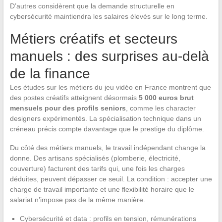
D’autres considèrent que la demande structurelle en
cybersécurité maintiendra les salaires élevés sur le long terme.
Métiers créatifs et secteurs
manuels : des surprises au-delà
de la finance
Les études sur les métiers du jeu vidéo en France montrent que
des postes créatifs atteignent désormais
5 000 euros brut
mensuels pour des profils seniors
, comme les character
designers expérimentés. La spécialisation technique dans un
créneau précis compte davantage que le prestige du diplôme.
Du côté des métiers manuels, le travail indépendant change la
donne. Des artisans spécialisés (plomberie, électricité,
couverture) facturent des tarifs qui, une fois les charges
déduites, peuvent dépasser ce seuil. La condition : accepter une
charge de travail importante et une flexibilité horaire que le
salariat n’impose pas de la même manière.
Cybersécurité et data : profils en tension, rémunérations