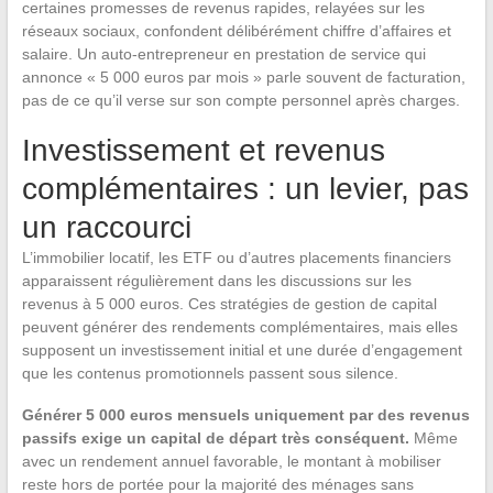
certaines promesses de revenus rapides, relayées sur les
réseaux sociaux, confondent délibérément chiffre d’affaires et
salaire. Un auto-entrepreneur en prestation de service qui
annonce « 5 000 euros par mois » parle souvent de facturation,
pas de ce qu’il verse sur son compte personnel après charges.
Investissement et revenus
complémentaires : un levier, pas
un raccourci
L’immobilier locatif, les ETF ou d’autres placements financiers
apparaissent régulièrement dans les discussions sur les
revenus à 5 000 euros. Ces stratégies de gestion de capital
peuvent générer des rendements complémentaires, mais elles
supposent un investissement initial et une durée d’engagement
que les contenus promotionnels passent sous silence.
Générer 5 000 euros mensuels uniquement par des revenus
passifs exige un capital de départ très conséquent.
Même
avec un rendement annuel favorable, le montant à mobiliser
reste hors de portée pour la majorité des ménages sans