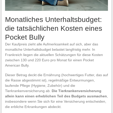
Monatliches Unterhaltsbudget:
die tatsächlichen Kosten eines
Pocket Bully
Der Kaufpreis zieht alle Aufmerksamkeit auf sich, aber das
monatliche Unterhaltsbudget belastet langfristig mehr. In
Frankreich liegen die aktuellen Schätzungen für diese Kosten
zwischen 130 und 220 Euro pro Monat für einen Pocket
American Bully.
Dieser Betrag deckt die Ernährung (hochwertiges Futter, das auf
die Rasse abgestimmt ist), regelmäßige Entwurmungen,
laufende Pflege (Hygiene, Zubehör) und die
Tierkrankenversicherung ab.
Die Tierkrankenversicherung
allein kann einen erheblichen Teil des Budgets ausmachen
,
insbesondere wenn Sie sich für eine Versicherung entscheiden,
die erbliche Erkrankungen abdeckt.