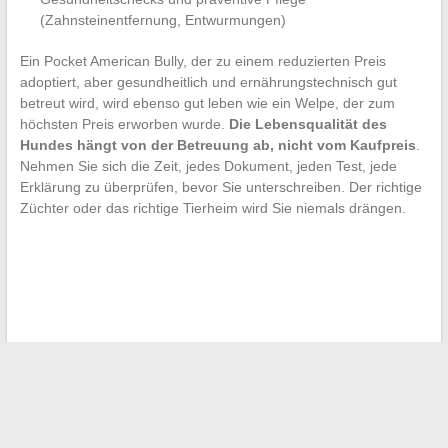
(Zahnsteinentfernung, Entwurmungen)
Ein Pocket American Bully, der zu einem reduzierten Preis
adoptiert, aber gesundheitlich und ernährungstechnisch gut
betreut wird, wird ebenso gut leben wie ein Welpe, der zum
höchsten Preis erworben wurde.
Die Lebensqualität des
Hundes hängt von der Betreuung ab, nicht vom Kaufpreis
.
Nehmen Sie sich die Zeit, jedes Dokument, jeden Test, jede
Erklärung zu überprüfen, bevor Sie unterschreiben. Der richtige
Züchter oder das richtige Tierheim wird Sie niemals drängen.