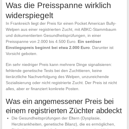
Was die Preisspanne wirklich
widerspiegelt
In Frankreich liegt der Preis für einen Pocket American Bully-
Welpen aus einer registrierten Zucht, mit ABKC-Stammbaum
und dokumentierten Gesundheitsprüfungen, in einer
Preisspanne von 2.000 bis 4.500 Euro.
Ein seriöser
Einstiegspreis beginnt bei etwa 2.000 Euro
. Darunter ist
Vorsicht geboten.
Ein sehr niedriger Preis kann mehrere Dinge signalisieren:
fehlende genetische Tests bei den Zuchttieren, keine
tierärztliche Nachverfolgung des Welpen, unzureichende
Sozialisierung oder nicht registrierte Zucht. Der Preis ist nicht
alles, aber er finanziert konkrete Posten.
Was ein angemessener Preis bei
einem registrierten Züchter abdeckt
Die Gesundheitsprüfungen der Eltern (Dysplasie,
Herzkrankheiten, genetische Bilanz), die es ermöglichen,