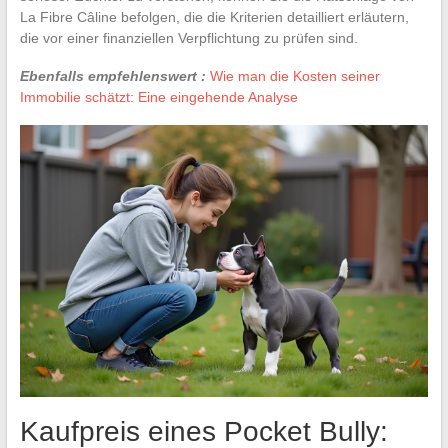
La Fibre Câline befolgen, die die Kriterien detailliert erläutern,
die vor einer finanziellen Verpflichtung zu prüfen sind.
Ebenfalls empfehlenswert :
Wie man die Kosten seiner
Immobilie schätzt: Eine eingehende Analyse
Kaufpreis eines Pocket Bully: