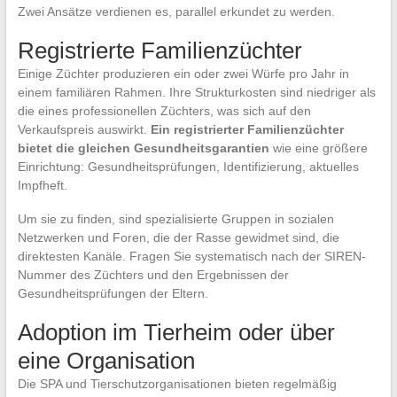
Zwei Ansätze verdienen es, parallel erkundet zu werden.
Registrierte Familienzüchter
Einige Züchter produzieren ein oder zwei Würfe pro Jahr in
einem familiären Rahmen. Ihre Strukturkosten sind niedriger als
die eines professionellen Züchters, was sich auf den
Verkaufspreis auswirkt.
Ein registrierter Familienzüchter
bietet die gleichen Gesundheitsgarantien
wie eine größere
Einrichtung: Gesundheitsprüfungen, Identifizierung, aktuelles
Impfheft.
Um sie zu finden, sind spezialisierte Gruppen in sozialen
Netzwerken und Foren, die der Rasse gewidmet sind, die
direktesten Kanäle. Fragen Sie systematisch nach der SIREN-
Nummer des Züchters und den Ergebnissen der
Gesundheitsprüfungen der Eltern.
Adoption im Tierheim oder über
eine Organisation
Die SPA und Tierschutzorganisationen bieten regelmäßig