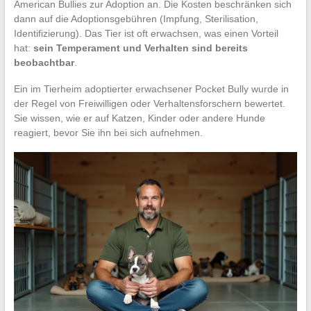
American Bullies zur Adoption an. Die Kosten beschränken sich
dann auf die Adoptionsgebühren (Impfung, Sterilisation,
Identifizierung). Das Tier ist oft erwachsen, was einen Vorteil
hat:
sein Temperament und Verhalten sind bereits
beobachtbar
.
Ein im Tierheim adoptierter erwachsener Pocket Bully wurde in
der Regel von Freiwilligen oder Verhaltensforschern bewertet.
Sie wissen, wie er auf Katzen, Kinder oder andere Hunde
reagiert, bevor Sie ihn bei sich aufnehmen.