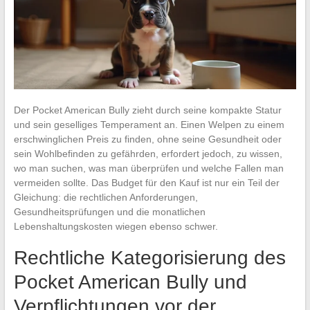
Der Pocket American Bully zieht durch seine kompakte Statur
und sein geselliges Temperament an. Einen Welpen zu einem
erschwinglichen Preis zu finden, ohne seine Gesundheit oder
sein Wohlbefinden zu gefährden, erfordert jedoch, zu wissen,
wo man suchen, was man überprüfen und welche Fallen man
vermeiden sollte. Das Budget für den Kauf ist nur ein Teil der
Gleichung: die rechtlichen Anforderungen,
Gesundheitsprüfungen und die monatlichen
Lebenshaltungskosten wiegen ebenso schwer.
Rechtliche Kategorisierung des
Pocket American Bully und
Verpflichtungen vor der