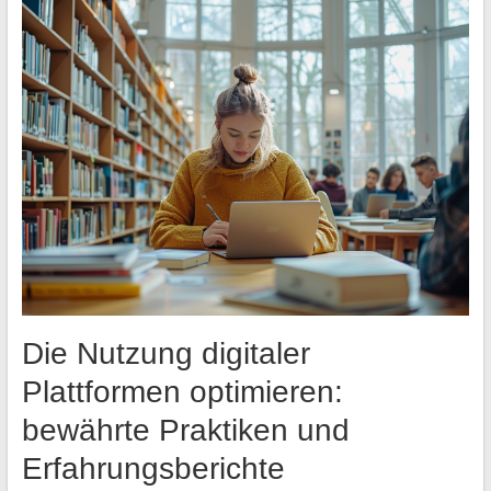
Die Nutzung digitaler
Plattformen optimieren:
bewährte Praktiken und
Erfahrungsberichte