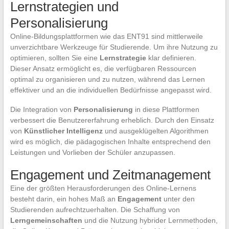
Lernstrategien und
Personalisierung
Online-Bildungsplattformen wie das ENT91 sind mittlerweile
unverzichtbare Werkzeuge für Studierende. Um ihre Nutzung zu
optimieren, sollten Sie eine
Lernstrategie
klar definieren.
Dieser Ansatz ermöglicht es, die verfügbaren Ressourcen
optimal zu organisieren und zu nutzen, während das Lernen
effektiver und an die individuellen Bedürfnisse angepasst wird.
Die Integration von
Personalisierung
in diese Plattformen
verbessert die Benutzererfahrung erheblich. Durch den Einsatz
von
Künstlicher Intelligenz
und ausgeklügelten Algorithmen
wird es möglich, die pädagogischen Inhalte entsprechend den
Leistungen und Vorlieben der Schüler anzupassen.
Engagement und Zeitmanagement
Eine der größten Herausforderungen des Online-Lernens
besteht darin, ein hohes Maß an
Engagement
unter den
Studierenden aufrechtzuerhalten. Die Schaffung von
Lerngemeinschaften
und die Nutzung hybrider Lernmethoden,