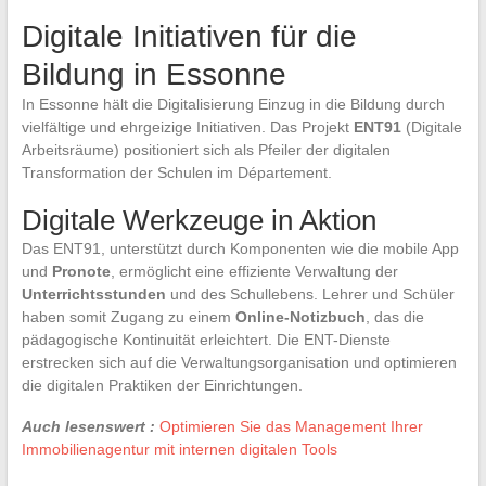
Digitale Initiativen für die
Bildung in Essonne
In Essonne hält die Digitalisierung Einzug in die Bildung durch
vielfältige und ehrgeizige Initiativen. Das Projekt
ENT91
(Digitale
Arbeitsräume) positioniert sich als Pfeiler der digitalen
Transformation der Schulen im Département.
Digitale Werkzeuge in Aktion
Das ENT91, unterstützt durch Komponenten wie die mobile App
und
Pronote
, ermöglicht eine effiziente Verwaltung der
Unterrichtsstunden
und des Schullebens. Lehrer und Schüler
haben somit Zugang zu einem
Online-Notizbuch
, das die
pädagogische Kontinuität erleichtert. Die ENT-Dienste
erstrecken sich auf die Verwaltungsorganisation und optimieren
die digitalen Praktiken der Einrichtungen.
Auch lesenswert :
Optimieren Sie das Management Ihrer
Immobilienagentur mit internen digitalen Tools