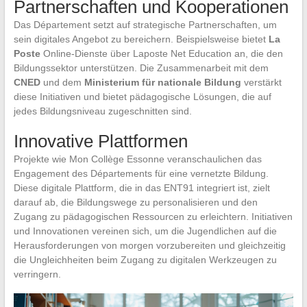
Partnerschaften und Kooperationen
Das Département setzt auf strategische Partnerschaften, um
sein digitales Angebot zu bereichern. Beispielsweise bietet
La
Poste
Online-Dienste über Laposte Net Education an, die den
Bildungssektor unterstützen. Die Zusammenarbeit mit dem
CNED
und dem
Ministerium für nationale Bildung
verstärkt
diese Initiativen und bietet pädagogische Lösungen, die auf
jedes Bildungsniveau zugeschnitten sind.
Innovative Plattformen
Projekte wie Mon Collège Essonne veranschaulichen das
Engagement des Départements für eine vernetzte Bildung.
Diese digitale Plattform, die in das ENT91 integriert ist, zielt
darauf ab, die Bildungswege zu personalisieren und den
Zugang zu pädagogischen Ressourcen zu erleichtern. Initiativen
und Innovationen vereinen sich, um die Jugendlichen auf die
Herausforderungen von morgen vorzubereiten und gleichzeitig
die Ungleichheiten beim Zugang zu digitalen Werkzeugen zu
verringern.