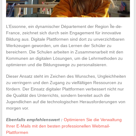
L’Essonne, ein dynamischer Département der Region Île-de-
France, zeichnet sich durch sein Engagement für innovative
Bildung aus. Digitale Plattformen sind dort zu unverzichtbaren
Werkzeugen geworden, um das Lernen der Schüler zu
bereichern. Die Schulen arbeiten in Zusammenarbeit mit den
Kommunen an digitalen Lösungen, um die Lehrmethoden zu
optimieren und die Bildungswege zu personalisieren.
Dieser Ansatz steht im Zeichen des Wunsches, Ungleichheiten
zu verringern und den Zugang zu vielfältigen Ressourcen zu
fördern. Der Einsatz digitaler Plattformen verbessert nicht nur
die Qualität des Unterrichts, sondern bereitet auch die
Jugendlichen auf die technologischen Herausforderungen von
morgen vor.
Ebenfalls empfehlenswert :
Optimieren Sie die Verwaltung
Ihrer E-Mails mit den besten professionellen Webmail-
Plattformen