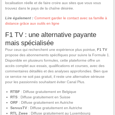
localisation réelle et de faire croire aux sites que vous vous
trouvez dans le pays de la chaîne désirée.
Lire également :
Comment garder le contact avec sa famille à
distance grâce aux outils en ligne
F1 TV : une alternative payante
mais spécialisée
Pour ceux qui recherchent une expérience plus pointue,
F1 TV
propose des abonnements spécifiques pour suivre la Formule 1.
Disponible en plusieurs formules, cette plateforme offre un
accès complet aux essais, qualifications et courses, avec des
commentaires détaillés et des analyses approfondies. Bien que
ce service ne soit pas gratuit, il reste une alternative sérieuse
pour les passionnés souhaitant éviter Canal Plus.
RTBF
: Diffuse gratuitement en Belgique
RTS
: Diffuse gratuitement en Suisse
ORF
: Diffuse gratuitement en Autriche
ServusTV
: Diffuse gratuitement en Autriche
RTL Zwee
: Diffuse gratuitement au Luxembourg